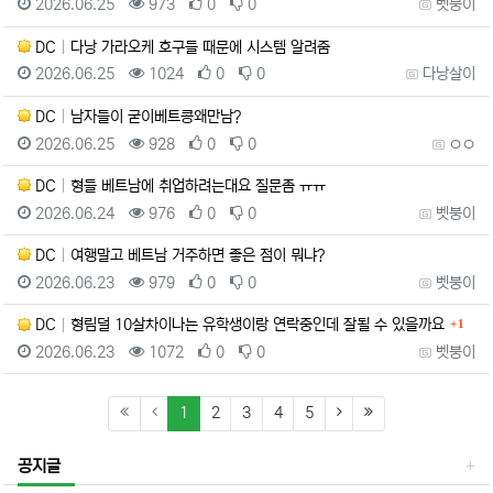
등록일
조회
추천
비추천
등록자
2026.06.25
973
0
0
벳붕이
DC
다낭 가라오케 호구들 때문에 시스템 알려줌
등록일
조회
추천
비추천
등록자
2026.06.25
1024
0
0
다낭살이
DC
남자들이 굳이베트콩왜만남?
등록일
조회
추천
비추천
등록자
2026.06.25
928
0
0
ㅇㅇ
DC
형들 베트남에 취업하려는대요 질문좀 ㅠㅠ
등록일
조회
추천
비추천
등록자
2026.06.24
976
0
0
벳붕이
DC
여행말고 베트남 거주하면 좋은 점이 뭐냐?
등록일
조회
추천
비추천
등록자
2026.06.23
979
0
0
벳붕이
댓글
DC
형림덜 10살차이나는 유학생이랑 연락중인데 잘될 수 있을까요
1
등록일
조회
추천
비추천
등록자
2026.06.23
1072
0
0
벳붕이
(current)
(next)
(last)
1
2
3
4
5
공지글