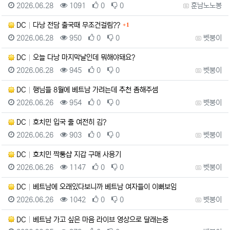
등록일
조회
추천
비추천
등록자
2026.06.28
1091
0
0
훈남노노봉
댓글
DC
다낭 전담 출국때 무조건걸림??
1
등록일
조회
추천
비추천
등록자
2026.06.28
950
0
0
벳붕이
DC
오늘 다낭 마지막날인데 뭐해야돼요?
등록일
조회
추천
비추천
등록자
2026.06.28
945
0
0
벳붕이
DC
행님들 8월에 베트남 가려는데 추천 좀해주셈
등록일
조회
추천
비추천
등록자
2026.06.26
954
0
0
벳붕이
DC
호치민 입국 줄 여전히 김?
등록일
조회
추천
비추천
등록자
2026.06.26
903
0
0
벳붕이
DC
호치민 짝퉁샵 지갑 구매 사용기
등록일
조회
추천
비추천
등록자
2026.06.26
1147
0
0
벳붕이
DC
베트남에 오래있다보니까 베트남 여자들이 이뻐보임
등록일
조회
추천
비추천
등록자
2026.06.26
1042
0
0
벳붕이
DC
베트남 가고 싶은 마음 라이브 영상으로 달래는중