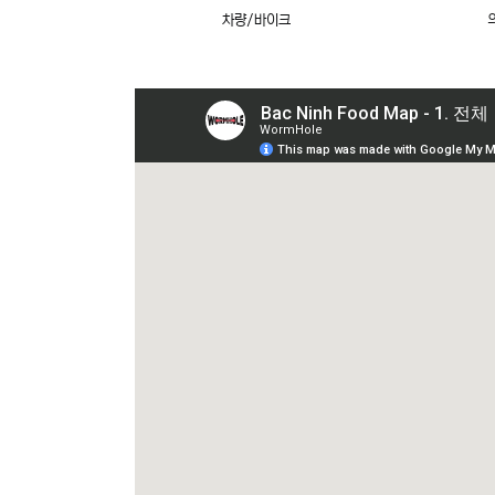
차량/바이크