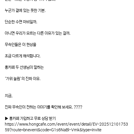
누군가 곁에 있는 듯한 기분.
단순한 수면 마비일까.
아니면 우리가 모르는 다른 이유가 있는 걸까.​
무속인들은 이 현상을
조금 다르게 해석합니다.
홍카페 두 선생님이 말하는
‘가위 눌림’의 진짜 이유.
지금,
진짜 무속인이 전하는 이야기를 확인해 보세요. ????
▶ 홍카페 가입하고 무료 상담 받기
https://www.hongcafe.com/event/event/detail/EV-202512101753
59?route=bnevent&code=G1s6NaBl-Vmk&type=invite