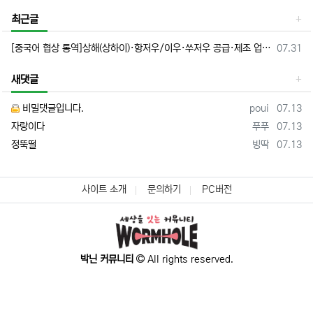
최근글
등록일
[중국어 협상 통역]상해(상하이)·항저우/이우·쑤저우 공급·제조 업체,공장 미팅 & 전시회 한중 원어민 프리랜서 비즈니스 통역사
07.31
새댓글
등록자
등록일
비밀댓글입니다.
poui
07.13
등록자
등록일
자랑이다
푸푸
07.13
등록자
등록일
정뚝떨
빙딱
07.13
사이트 소개
문의하기
PC버전
박닌 커뮤니티
All rights reserved.