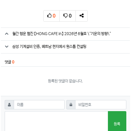
0
0
추천
비추천
SNS 공유
관련자료
월간 행운 웹진 【HONG CAFE in】 2026년 6월호 \"기운의 방향\"
삼성 기계설비 인증, 베트남 현지에서 원스톱 컨설팅
댓글
0
등록된 댓글이 없습니다.
댓글쓰기
필수
필수
이름
비밀번호
등록