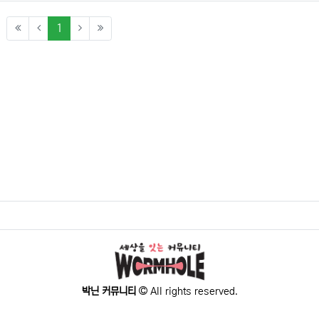
(current)
1
박닌 커뮤니티
All rights reserved.