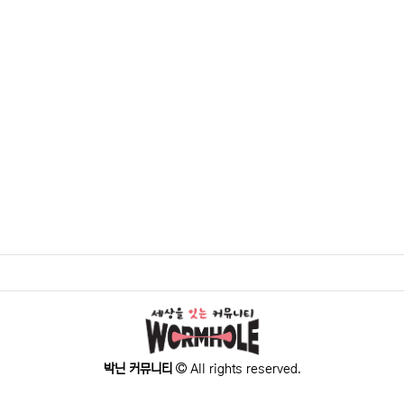
박닌 커뮤니티
All rights reserved.